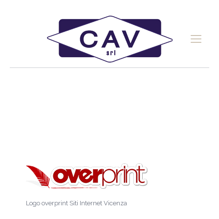
Logo overprint Siti Internet Vicenza