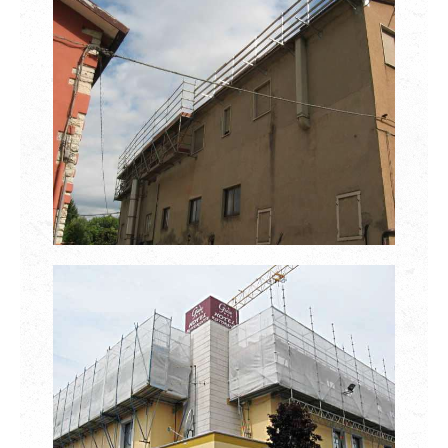
Parapetti
Ponteggi