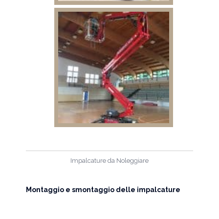
Impalcature da Noleggiare
Montaggio e smontaggio delle impalcature