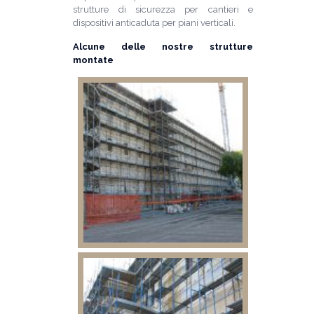
strutture di sicurezza per cantieri e
dispositivi anticaduta per piani verticali.
Alcune delle nostre strutture
montate