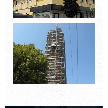
Servizi Garantiti