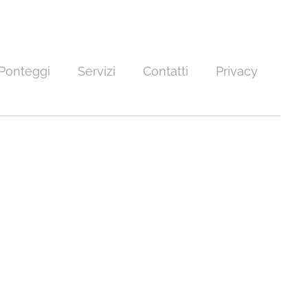
Ponteggi
Servizi
Contatti
Privacy