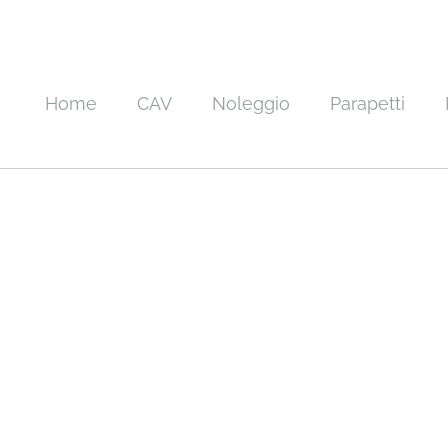
Home
CAV
Noleggio
Parapetti